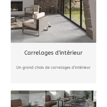
Carrelages d'intérieur
Un grand choix de carrelages d’intérieur