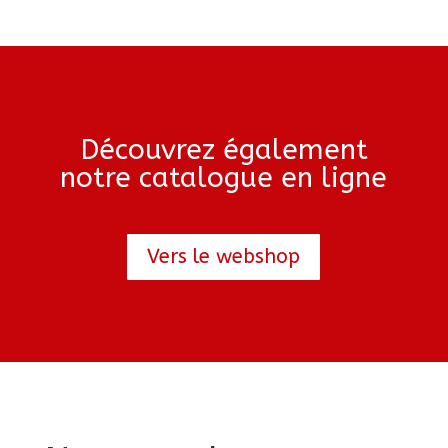
Découvrez également
notre catalogue en ligne
Vers le webshop