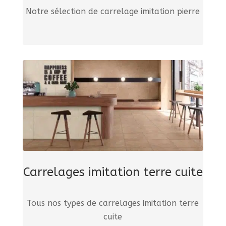
Notre sélection de carrelage imitation pierre
Carrelages imitation terre cuite
Tous nos types de carrelages imitation terre
cuite