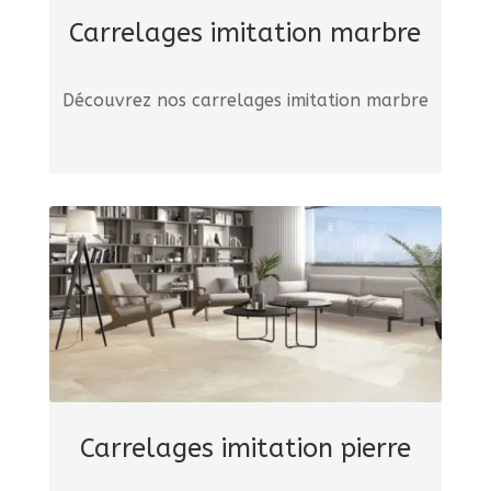
Carrelages imitation marbre
Découvrez nos carrelages imitation marbre
Carrelages imitation pierre