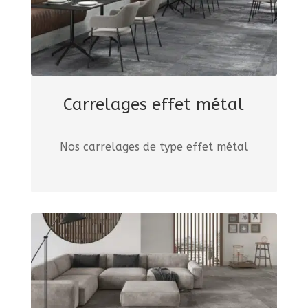
Carrelages effet métal
Nos carrelages de type effet métal