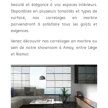
beauté et élégance à vos espaces intérieurs.
Disponibles en plusieurs tonalités et types de
surface, nos carrelages en marbre
parviendront à satisfaire tous les goûts et
exigences.
Venez découvrir nos carrelages en marbre au
sein de notre showroom à Amay, entre Liège
et Namur.