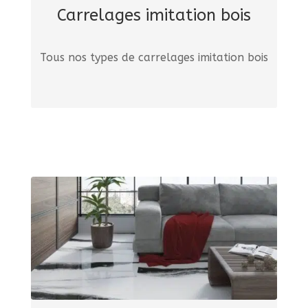
Carrelages imitation bois
Tous nos types de carrelages imitation bois