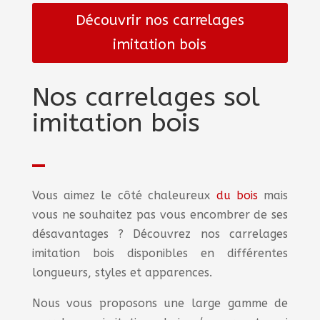
Découvrir nos carrelages
imitation bois
Nos carrelages sol
imitation bois
Vous aimez le côté chaleureux
du bois
mais
vous ne souhaitez pas vous encombrer de ses
désavantages ? Découvrez nos carrelages
imitation bois disponibles en différentes
longueurs, styles et apparences.
Nous vous proposons une large gamme de