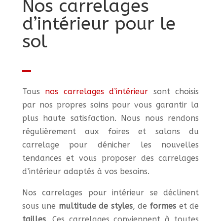
Nos carrelages
d’intérieur pour le
sol
Tous
nos carrelages d’intérieur
sont choisis
par nos propres soins pour vous garantir la
plus haute satisfaction. Nous nous rendons
régulièrement aux foires et salons du
carrelage pour dénicher les nouvelles
tendances et vous proposer des carrelages
d’intérieur adaptés à vos besoins.
Nos carrelages pour intérieur se déclinent
sous une
multitude de styles
, de
formes
et de
tailles
. Ces carrelages conviennent à toutes