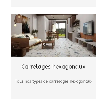
Carrelages hexagonaux
Tous nos types de carrelages hexagonaux