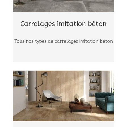
Carrelages imitation béton
Tous nos types de carrelages imitation béton