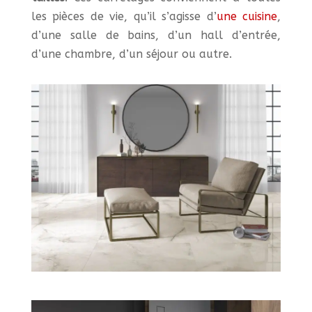
les pièces de vie, qu’il s’agisse d’
une cuisine
,
d’une salle de bains, d’un hall d’entrée,
d’une chambre, d’un séjour ou autre.