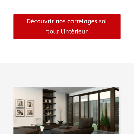
Découvrir nos carrelages sol
pour l'intérieur