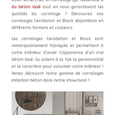
du béton lissé
tout en vous garantissant les
qualités du carrelage ? Découvrez nos
carrelages Cerabeton et Block disponibles en
différents formats et couleurs.
Les carrelages Cerabeton et Block sont
remarquablement fabriqués et permettent à
votre intérieur d’avoir l’apparence d’un vrai
béton lissé. Ils allient à la fois la personnalité
et le caractère pour valoriser votre intérieur !
Venez découvrir notre gamme de carrelages
imitation béton dans notre showroom !