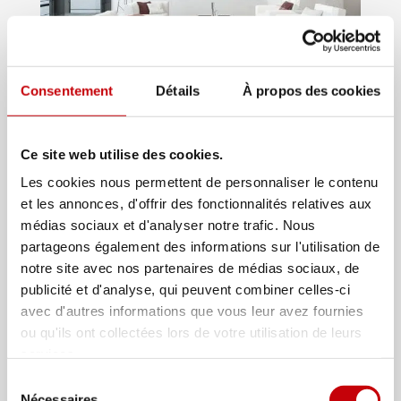
Consentement
Détails
À propos des cookies
Ce site web utilise des cookies.
Les cookies nous permettent de personnaliser le contenu
et les annonces, d'offrir des fonctionnalités relatives aux
médias sociaux et d'analyser notre trafic. Nous
partageons également des informations sur l'utilisation de
notre site avec nos partenaires de médias sociaux, de
publicité et d'analyse, qui peuvent combiner celles-ci
avec d'autres informations que vous leur avez fournies
ou qu'ils ont collectées lors de votre utilisation de leurs
services.
Découvrir nos carrelages effet
Sélection
Nécessaires