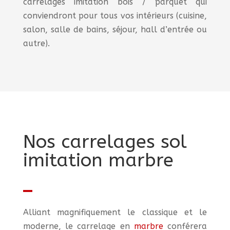
carrelages imitation bois / parquet qui
conviendront pour tous vos intérieurs (cuisine,
salon, salle de bains, séjour, hall d’entrée ou
autre).
Nos carrelages sol
imitation marbre
Alliant magnifiquement le classique et le
moderne, le carrelage en
marbre
conférera