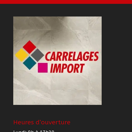
Heures d’ouverture