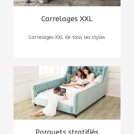
Carrelages XXL
Carrelages XXL de tous les styles
Parquets stratifiés