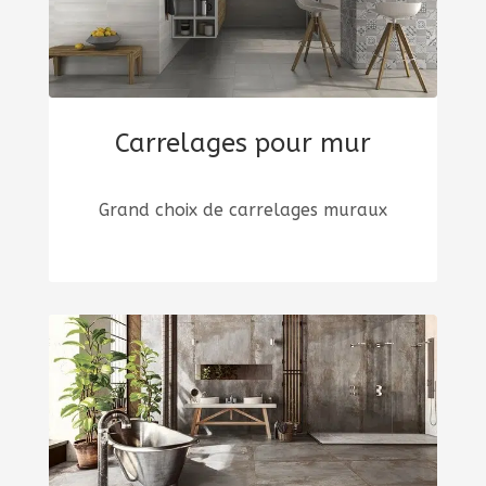
Carrelages pour mur
Grand choix de carrelages muraux