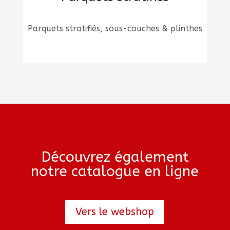
Parquets stratifiés, sous-couches & plinthes
Découvrez également
notre catalogue en ligne
Vers le webshop