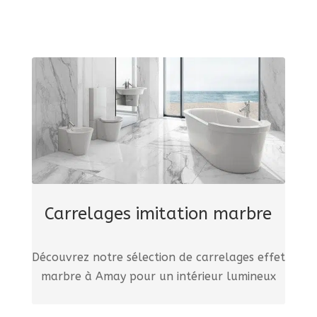
Carrelages imitation marbre
Découvrez notre sélection de carrelages effet
marbre à Amay pour un intérieur lumineux