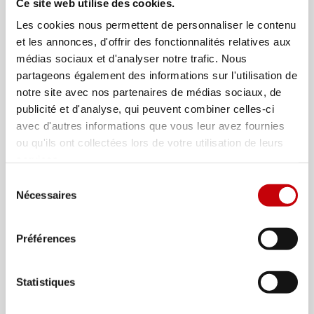
Ce site web utilise des cookies.
Les cookies nous permettent de personnaliser le contenu
et les annonces, d'offrir des fonctionnalités relatives aux
médias sociaux et d'analyser notre trafic. Nous
partageons également des informations sur l'utilisation de
notre site avec nos partenaires de médias sociaux, de
publicité et d'analyse, qui peuvent combiner celles-ci
avec d'autres informations que vous leur avez fournies
ou qu'ils ont collectées lors de votre utilisation de leurs
services.
Sélection
Nécessaires
du
consentement
Préférences
Statistiques