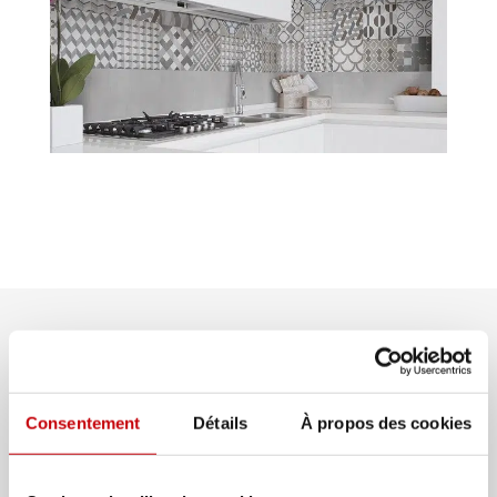
Consentement
Détails
À propos des cookies