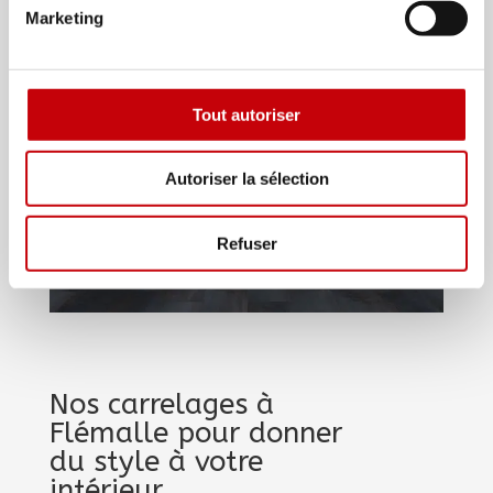
Marketing
Tout autoriser
Autoriser la sélection
Refuser
Nos carrelages à
Flémalle pour donner
du style à votre
intérieur