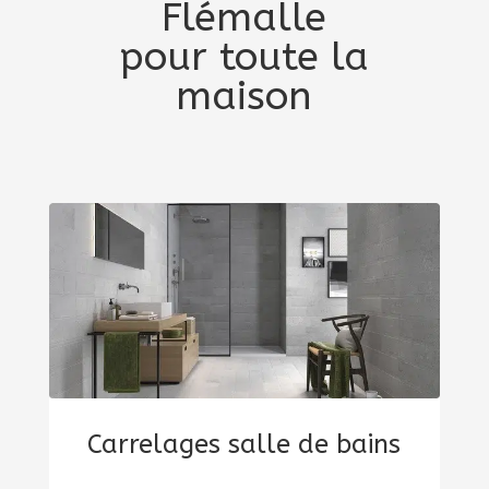
Flémalle
pour toute la
maison
Carrelages salle de bains