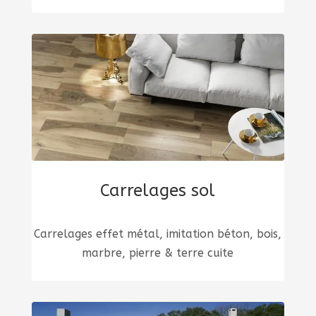
Carrelages sol
Carrelages effet métal, imitation béton, bois,
marbre, pierre & terre cuite