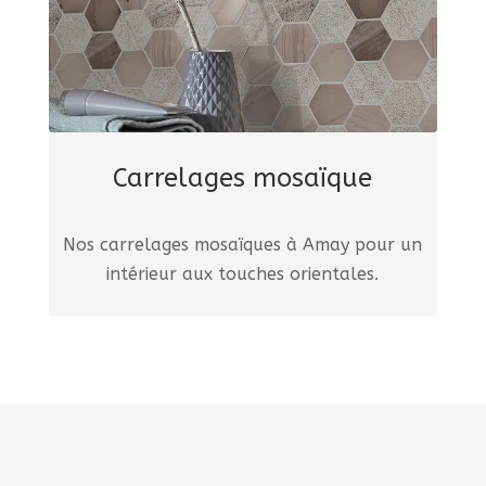
Carrelages mosaïque
Nos carrelages mosaïques à Amay pour un
intérieur aux touches orientales.