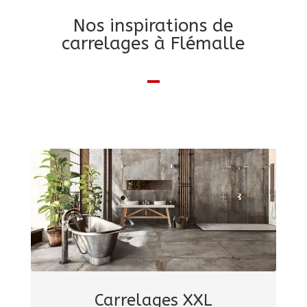
Nos inspirations de
carrelages à Flémalle
Carrelages XXL