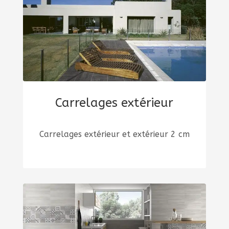
Carrelages extérieur
Carrelages extérieur et extérieur 2 cm