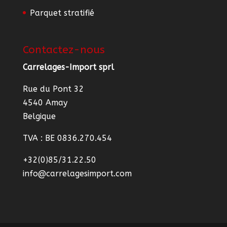
Parquet stratifié
Contactez-nous
Carrelages-Import sprl
Rue du Pont 32
4540 Amay
Belgique
TVA : BE 0836.270.454
+32(0)85/31.22.50
info@carrelagesimport.com