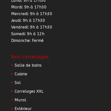
Lundi: 9h à 17h30
Mardi: 9h à 17h30
Mercredi: 9h à 17h30
Jeudi: 9h à 17h30
Vendredi: 9h à 17h30
Samedi: 9h à 12h
Dimanche: Fermé
Nos carrelages
Salle de bains
Cuisine
Sol
Carrelages XXL
Mural
Extérieur