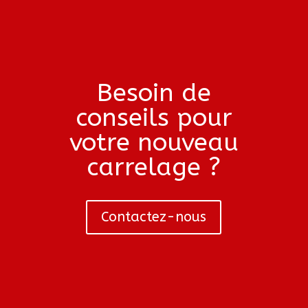
Besoin de
conseils pour
votre nouveau
carrelage ?
Contactez-nous