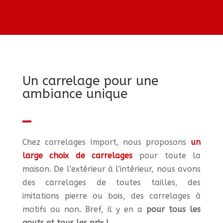
Un carrelage pour une
ambiance unique
Chez carrelages Import, nous proposons
un
large choix de carrelages
pour toute la
maison. De l’extérieur à l’intérieur, nous avons
des carrelages de toutes tailles, des
imitations pierre ou bois, des carrelages à
motifs ou non. Bref, il y en a
pour tous les
gouts et tous les prix !