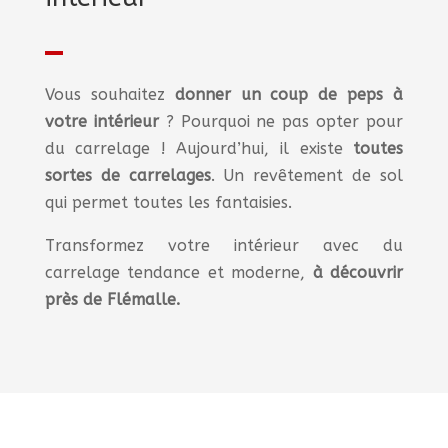
Vous souhaitez
donner un coup de peps à
votre intérieur
? Pourquoi ne pas opter pour
du carrelage ! Aujourd’hui, il existe
toutes
sortes de carrelages
. Un revêtement de sol
qui permet toutes les fantaisies.
Transformez votre intérieur avec du
carrelage tendance et moderne,
à découvrir
près de Flémalle.