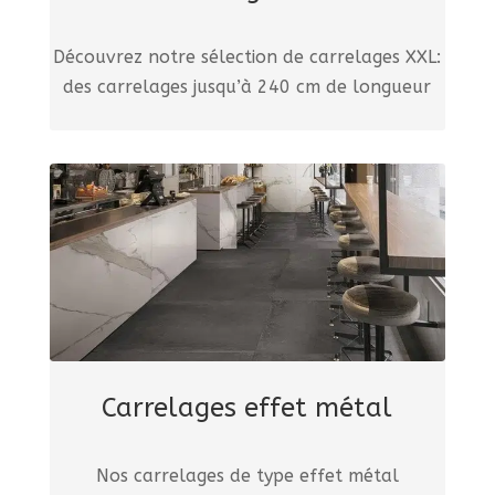
Découvrez notre sélection de carrelages XXL:
des carrelages jusqu’à 240 cm de longueur
Carrelages effet métal
Nos carrelages de type effet métal