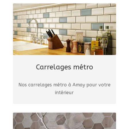
Carrelages métro
Nos carrelages métro à Amay pour votre
intérieur