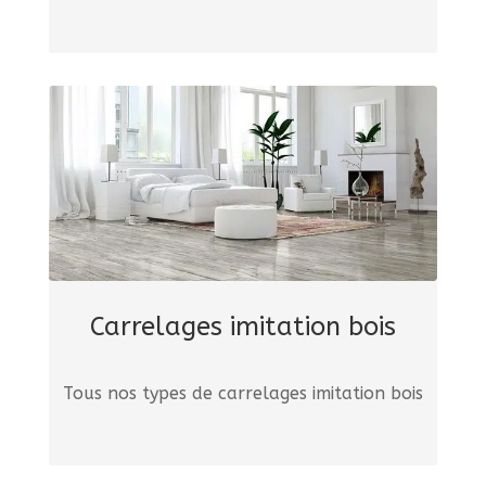
Carrelages imitation bois
Tous nos types de carrelages imitation bois