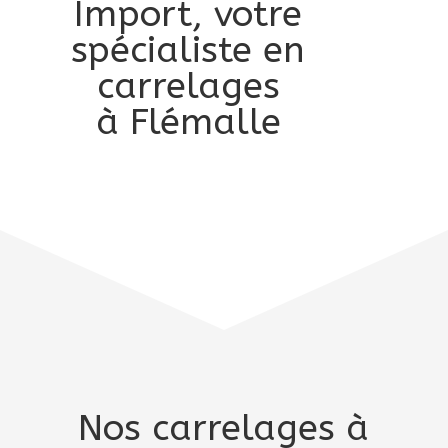
Import, votre
spécialiste en
carrelages
à Flémalle
Nos carrelages à