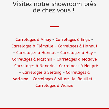
Visitez notre showroom près
de chez vous !
Carrelages à Amay
–
Carrelages à Engis
–
Carrelages à Flémalle
–
Carrelages à Hannut
–
Carrelages à Hannut
–
Carrelages à Huy
–
Carrelages à Marchin
–
Carrelages à Modave
–
Carrelages à Nandrin
–
Carrelages à Neupré
–
Carrelages à Seraing
–
Carrelages à
Verlaine
–
Carrelages à Villers-le-Bouillet
–
Carrelages à Wanze