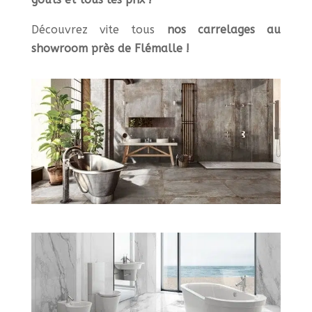
Découvrez vite tous
nos carrelages au
showroom près de Flémalle !